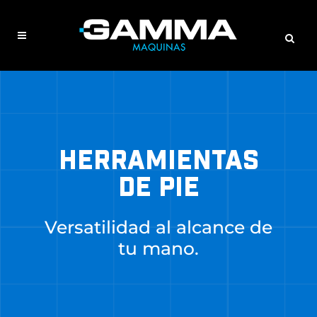
HERRAMIENTAS
DE PIE
Versatilidad al alcance de
tu mano.