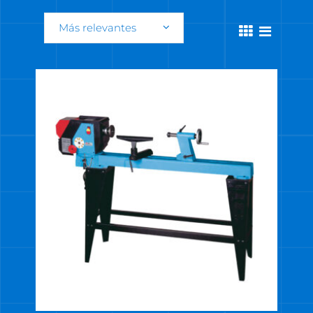
Más relevantes