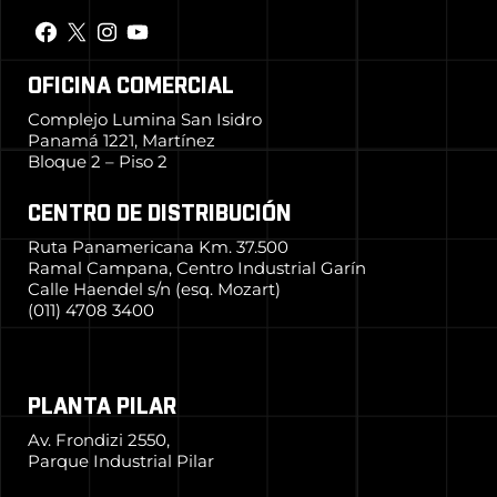
OFICINA COMERCIAL
Complejo Lumina San Isidro
Panamá 1221, Martínez
Bloque 2 – Piso 2
CENTRO DE DISTRIBUCIÓN
Ruta Panamericana Km. 37.500
Ramal Campana, Centro Industrial Garín
Calle Haendel s/n (esq. Mozart)
(011) 4708 3400
PLANTA PILAR
Av. Frondizi 2550,
Parque Industrial Pilar