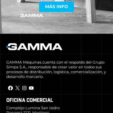
MÁS INFO
GAMMA Máquinas cuenta con el respaldo del Grupo
Simpa S.A., responsable de crear valor en todos sus
procesos de distribución, logística, comercialización, y
desarrollo marcario.
OFICINA COMERCIAL
Complejo Lumina San Isidro
Panamá 1221, Martínez