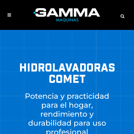
HIDROLAVADORAS
COMET
Potencia y practicidad
para el hogar,
rendimiento y
durabilidad para uso
profesional