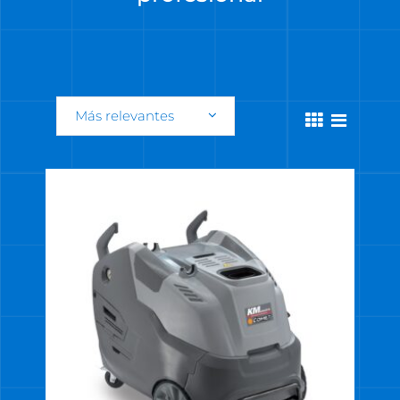
Más relevantes