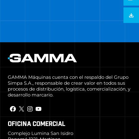
GAMMA Máquinas cuenta con el respaldo del Grupo
Simpa S.A., responsable de crear valor en todos sus
procesos de distribución, logística, comercialización, y
desarrollo marcario.
OFICINA COMERCIAL
Complejo Lumina San Isidro