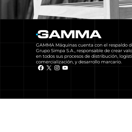
GAMMA Máquinas cuenta con el respaldo d
Grupo Simpa S.A., responsable de crear valo
en todos sus procesos de distribución, logísti
comercialización, y desarrollo marcario.