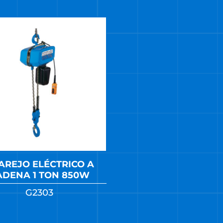
AREJO ELÉCTRICO A
ADENA 1 TON 850W
G2303