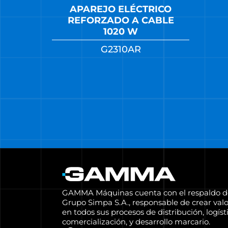
APAREJO ELÉCTRICO
REFORZADO A CABLE
1020 W
G2310AR
GAMMA Máquinas cuenta con el respaldo d
Grupo Simpa S.A., responsable de crear valo
en todos sus procesos de distribución, logísti
comercialización, y desarrollo marcario.