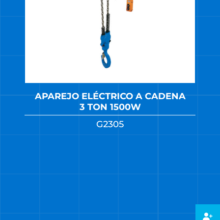
APAREJO ELÉCTRICO A CADENA
3 TON 1500W
G2305