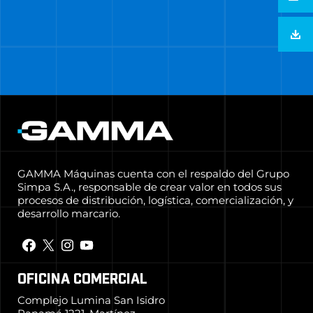
GAMMA Máquinas cuenta con el respaldo del Grupo
Simpa S.A., responsable de crear valor en todos sus
procesos de distribución, logística, comercialización, y
desarrollo marcario.
OFICINA COMERCIAL
Complejo Lumina San Isidro