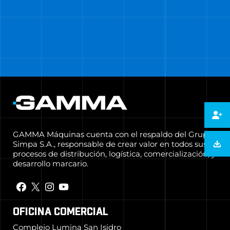
GAMMA Máquinas cuenta con el respaldo del Grupo
Simpa S.A., responsable de crear valor en todos sus
procesos de distribución, logística, comercialización, y
desarrollo marcario.
OFICINA COMERCIAL
Complejo Lumina San Isidro