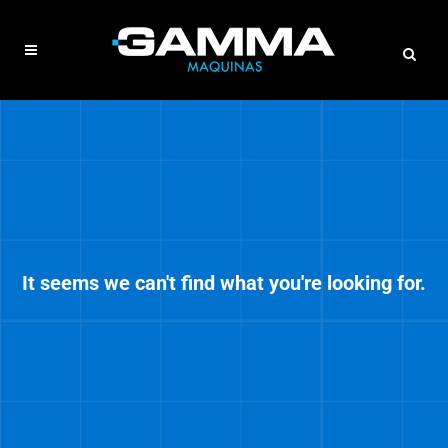
It seems we can't find what you're looking for.