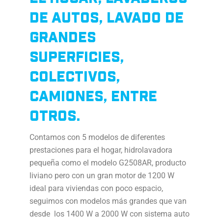
DE AUTOS, LAVADO DE
GRANDES
SUPERFICIES,
COLECTIVOS,
CAMIONES, ENTRE
OTROS.
Contamos con 5 modelos de diferentes
prestaciones para el hogar, hidrolavadora
pequeña como el modelo G2508AR, producto
liviano pero con un gran motor de 1200 W
ideal para viviendas con poco espacio,
seguimos con modelos más grandes que van
desde los 1400 W a 2000 W con sistema auto