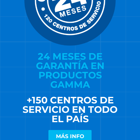
24 MESES DE
GARANTÍA EN
PRODUCTOS
GAMMA
+150 CENTROS DE
SERVICIO EN TODO
EL PAÍS
MÁS INFO