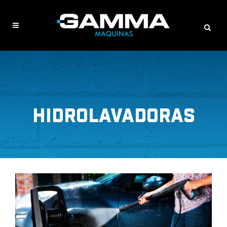
HIDROLAVADORAS