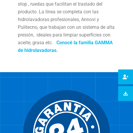
stop , ruedas que facilitan el traslado del
producto. La línea se completa con las
hidrolavadoras profesionales, Annovi y
Pulitecno, que trabajan con un sistema de alta
presión, ideales para limpiar superficies con
aceite, grasa etc.
Conocé la familia GAMMA
de hidrolavadoras.