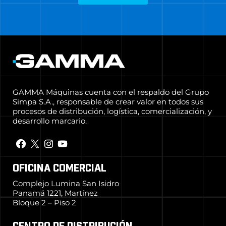
GAMMA Máquinas cuenta con el respaldo del Grupo
Simpa S.A., responsable de crear valor en todos sus
procesos de distribución, logística, comercialización, y
desarrollo marcario.
OFICINA COMERCIAL
Complejo Lumina San Isidro
Panamá 1221, Martínez
Bloque 2 – Piso 2