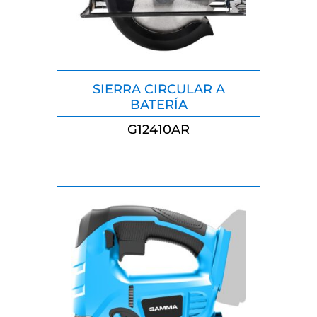
SIERRA CIRCULAR A
BATERÍA
G12410AR