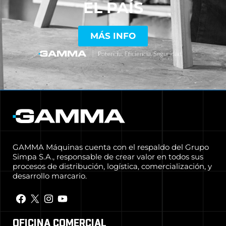
EL PAÍS
MÁS INFO
GAMMA Máquinas cuenta con el respaldo del Grupo
Simpa S.A., responsable de crear valor en todos sus
procesos de distribución, logística, comercialización, y
desarrollo marcario.
OFICINA COMERCIAL