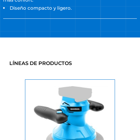
Diseño compacto y ligero.
LÍNEAS DE PRODUCTOS