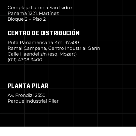
Complejo Lumina San Isidro
Panamá 1221, Martínez
Bloque 2 – Piso 2
CENTRO DE DISTRIBUCIÓN
Ruta Panamericana Km. 37.500
Ramal Campana, Centro Industrial Garín
Calle Haendel s/n (esq. Mozart)
(011) 4708 3400
PLANTA PILAR
Av. Frondizi 2550,
Parque Industrial Pilar