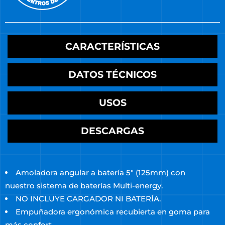
CARACTERÍSTICAS
DATOS TÉCNICOS
USOS
DESCARGAS
Amoladora angular a batería 5″ (125mm) con
nuestro sistema de baterías Multi-energy.
NO INCLUYE CARGADOR NI BATERÍA.
Empuñadora ergonómica recubierta en goma para
más confort.