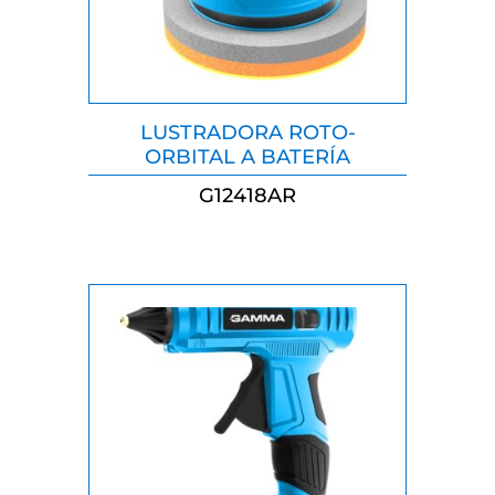
LUSTRADORA ROTO-
ORBITAL A BATERÍA
G12418AR