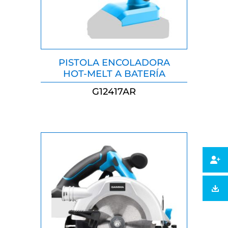
PISTOLA ENCOLADORA
HOT-MELT A BATERÍA
G12417AR