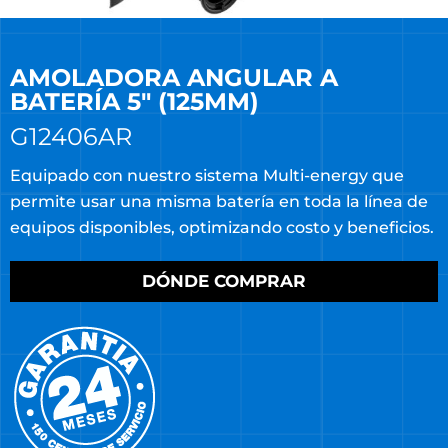
AMOLADORA ANGULAR A
BATERÍA 5″ (125MM)
G12406AR
Equipado con nuestro sistema Multi-energy que
permite usar una misma batería en toda la línea de
equipos disponibles, optimizando costo y beneficios.
DÓNDE COMPRAR