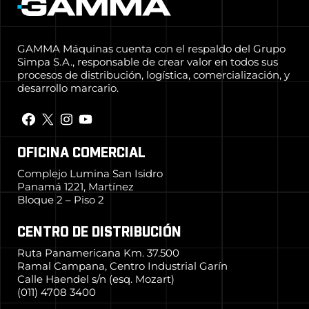
GAMMA Máquinas cuenta con el respaldo del Grupo
Simpa S.A., responsable de crear valor en todos sus
procesos de distribución, logística, comercialización, y
desarrollo marcario.
OFICINA COMERCIAL
Complejo Lumina San Isidro
Panamá 1221, Martínez
Bloque 2 – Piso 2
CENTRO DE DISTRIBUCIÓN
Ruta Panamericana Km. 37.500
Ramal Campana, Centro Industrial Garín
Calle Haendel s/n (esq. Mozart)
(011) 4708 3400