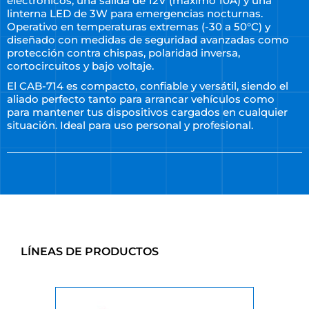
electrónicos, una salida de 12V (máximo 10A) y una
linterna LED de 3W para emergencias nocturnas.
Operativo en temperaturas extremas (-30 a 50°C) y
diseñado con medidas de seguridad avanzadas como
protección contra chispas, polaridad inversa,
cortocircuitos y bajo voltaje.
El CAB-714 es compacto, confiable y versátil, siendo el
aliado perfecto tanto para arrancar vehículos como
para mantener tus dispositivos cargados en cualquier
situación. Ideal para uso personal y profesional.
LÍNEAS DE PRODUCTOS