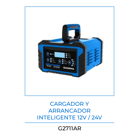
CARGADOR Y
ARRANCADOR
INTELIGENTE 12V / 24V
G2711AR