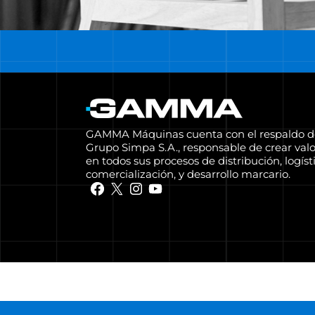
GAMMA Máquinas cuenta con el respaldo d
Grupo Simpa S.A., responsable de crear valo
en todos sus procesos de distribución, logísti
comercialización, y desarrollo marcario.