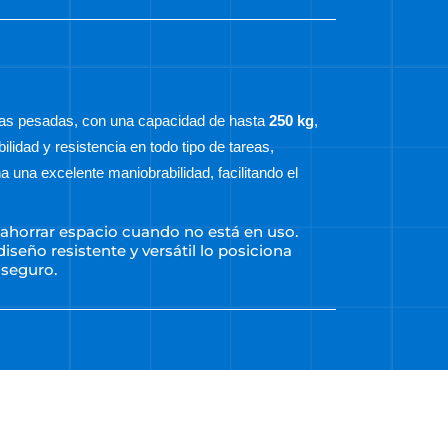
rgas pesadas, con una capacidad de hasta
250 kg
,
lidad y resistencia en todo tipo de tareas,
 una excelente maniobrabilidad, facilitando el
 ahorrar espacio cuando no está en uso.
seño resistente y versátil lo posiciona
 seguro.