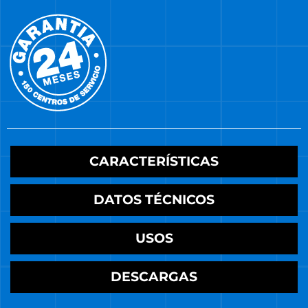
CARACTERÍSTICAS
DATOS TÉCNICOS
USOS
DESCARGAS