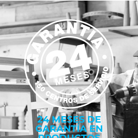
24 MESES DE
GARANTÍA EN
PRODUCTOS