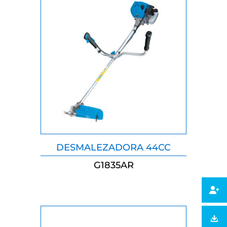
DESMALEZADORA 44CC
G1835AR