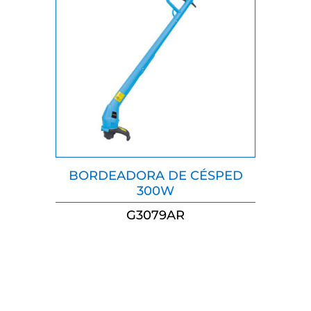
BORDEADORA DE CÉSPED
300W
G3079AR