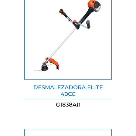
DESMALEZADORA ELITE
40CC
G1838AR