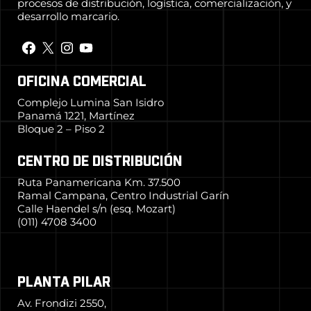
procesos de distribución, logística, comercialización, y
desarrollo marcario.
OFICINA COMERCIAL
Complejo Lumina San Isidro
Panamá 1221, Martínez
Bloque 2 – Piso 2
CENTRO DE DISTRIBUCIÓN
Ruta Panamericana Km. 37.500
Ramal Campana, Centro Industrial Garín
Calle Haendel s/n (esq. Mozart)
(011) 4708 3400
PLANTA PILAR
Av. Frondizi 2550,