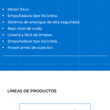
Motor 34cc.
Empuñadura tipo bicicleta.
Sistema de arranque de alta seguridad.
Bajo nivel de ruido.
Liviana y fácil de limpiar.
Empuñadura tipo bicicleta.
Posee arnés de sujeción.
LÍNEAS DE PRODUCTOS