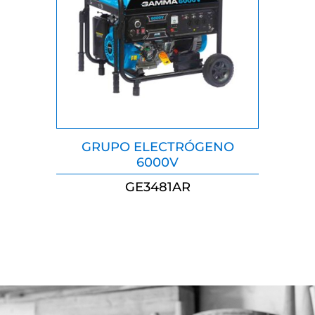
GRUPO ELECTRÓGENO
6000V
GE3481AR