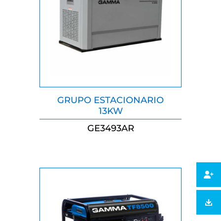
GRUPO ESTACIONARIO
13KW
GE3493AR