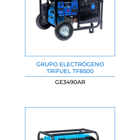
GRUPO ELECTRÓGENO
TRIFUEL TF8500
GE3490AR