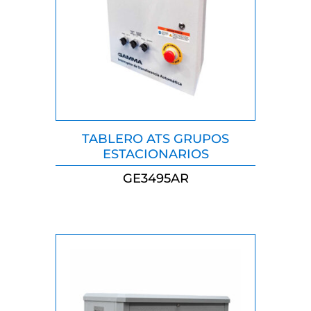
TABLERO ATS GRUPOS
ESTACIONARIOS
GE3495AR