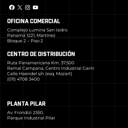
OFICINA COMERCIAL
Complejo Lumina San Isidro
Panamá 1221, Martínez
Bloque 2 – Piso 2
CENTRO DE DISTRIBUCIÓN
Ruta Panamericana Km. 37.500
Ramal Campana, Centro Industrial Garín
Calle Haendel s/n (esq. Mozart)
(011) 4708 3400
PLANTA PILAR
Av. Frondizi 2550,
Parque Industrial Pilar