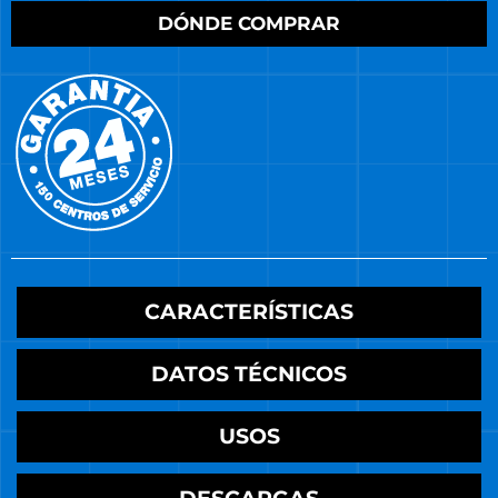
DÓNDE COMPRAR
CARACTERÍSTICAS
DATOS TÉCNICOS
USOS