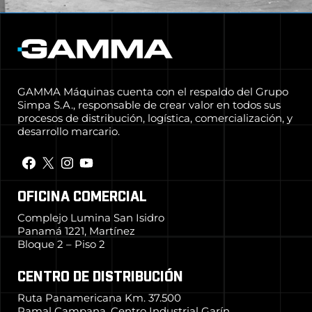
GAMMA Máquinas cuenta con el respaldo del Grupo
Simpa S.A., responsable de crear valor en todos sus
procesos de distribución, logística, comercialización, y
desarrollo marcario.
OFICINA COMERCIAL
Complejo Lumina San Isidro
Panamá 1221, Martínez
Bloque 2 – Piso 2
CENTRO DE DISTRIBUCIÓN
Ruta Panamericana Km. 37.500
Ramal Campana, Centro Industrial Garín