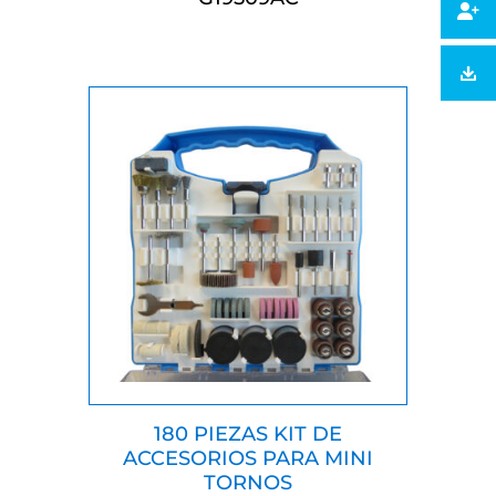
180 PIEZAS KIT DE
ACCESORIOS PARA MINI
TORNOS