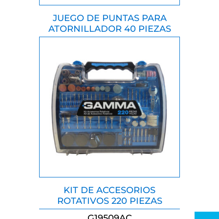
JUEGO DE PUNTAS PARA
ATORNILLADOR 40 PIEZAS
KIT DE ACCESORIOS
ROTATIVOS 220 PIEZAS
G19509AC