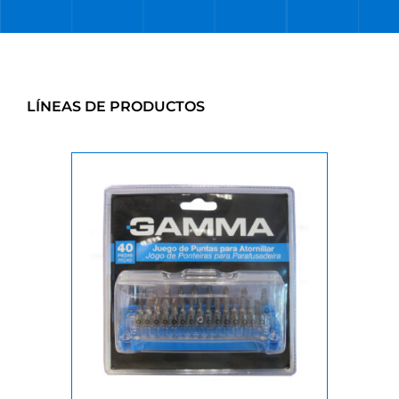
LÍNEAS DE PRODUCTOS