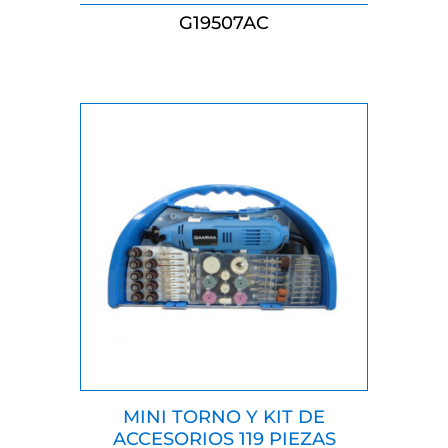
G19507AC
MINI TORNO Y KIT DE
ACCESORIOS 119 PIEZAS