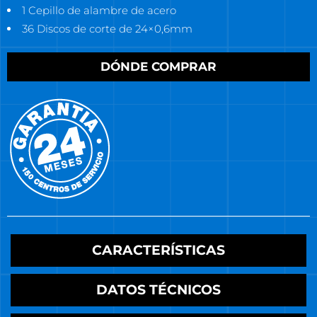
1 Cepillo de alambre de acero
36 Discos de corte de 24×0,6mm
DÓNDE COMPRAR
CARACTERÍSTICAS
DATOS TÉCNICOS