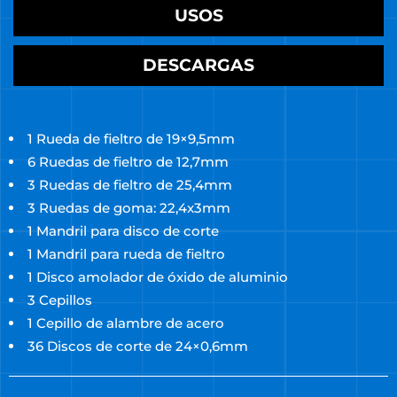
USOS
DESCARGAS
1 Rueda de fieltro de 19×9,5mm
6 Ruedas de fieltro de 12,7mm
3 Ruedas de fieltro de 25,4mm
3 Ruedas de goma: 22,4x3mm
1 Mandril para disco de corte
1 Mandril para rueda de fieltro
1 Disco amolador de óxido de aluminio
3 Cepillos
1 Cepillo de alambre de acero
36 Discos de corte de 24×0,6mm