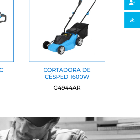
C
CORTADORA DE
CÉSPED 1600W
G4944AR