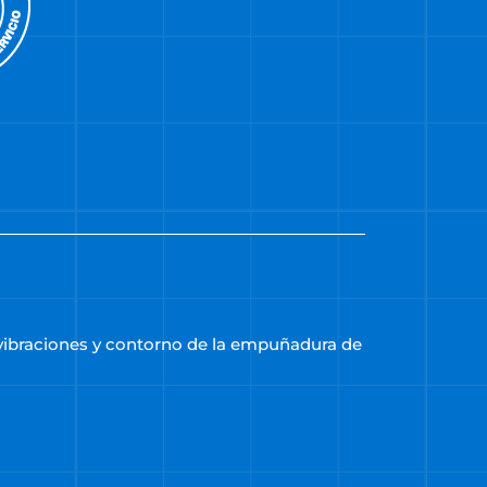
vibraciones y contorno de la empuñadura de