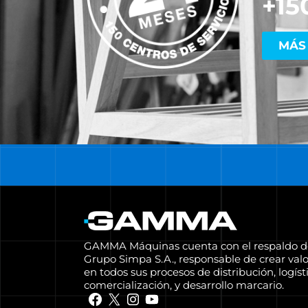
+15
MÁS
GAMMA Máquinas cuenta con el respaldo d
Grupo Simpa S.A., responsable de crear valo
en todos sus procesos de distribución, logísti
comercialización, y desarrollo marcario.