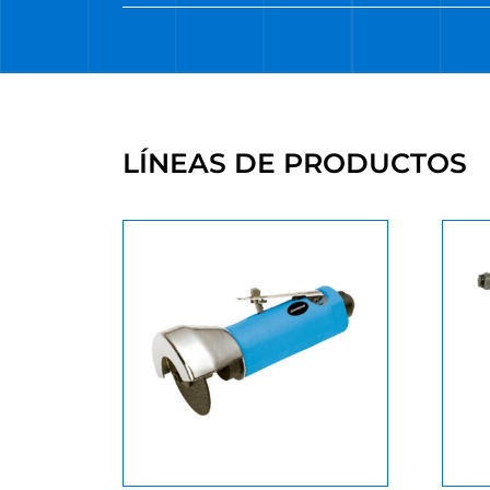
LÍNEAS DE PRODUCTOS