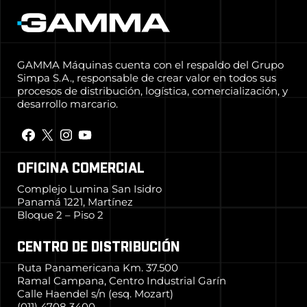
GAMMA Máquinas cuenta con el respaldo del Grupo
Simpa S.A., responsable de crear valor en todos sus
procesos de distribución, logística, comercialización, y
desarrollo marcario.
OFICINA COMERCIAL
Complejo Lumina San Isidro
Panamá 1221, Martínez
Bloque 2 – Piso 2
CENTRO DE DISTRIBUCIÓN
Ruta Panamericana Km. 37.500
Ramal Campana, Centro Industrial Garín
Calle Haendel s/n (esq. Mozart)
(011) 4708 3400