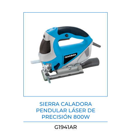
SIERRA CALADORA
PENDULAR LÁSER DE
PRECISIÓN 800W
G1941AR