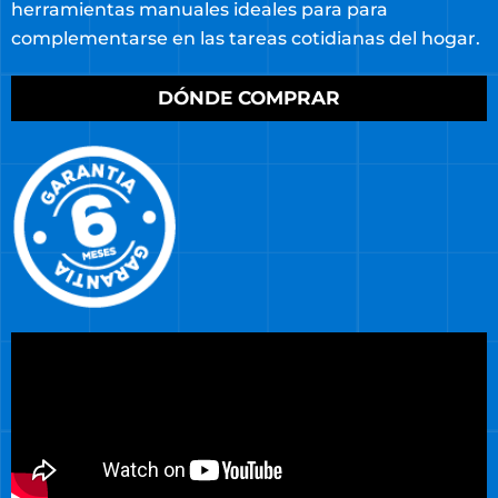
herramientas manuales ideales para para
complementarse en las tareas cotidianas del hogar.
DÓNDE COMPRAR