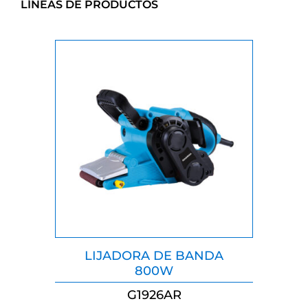
LÍNEAS DE PRODUCTOS
LIJADORA DE BANDA
800W
G1926AR