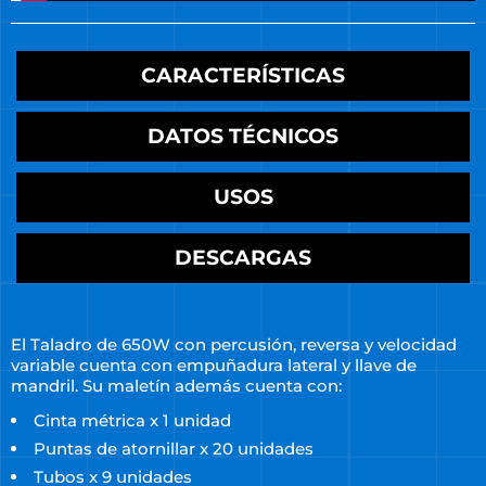
CARACTERÍSTICAS
DATOS TÉCNICOS
USOS
DESCARGAS
El Taladro de 650W con percusión, reversa y velocidad
variable cuenta con empuñadura lateral y llave de
mandril. Su maletín además cuenta con:
Cinta métrica x 1 unidad
Puntas de atornillar x 20 unidades
Tubos x 9 unidades