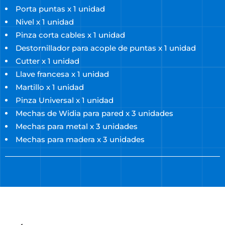
Porta puntas x 1 unidad
Nivel x 1 unidad
Pinza corta cables x 1 unidad
Destornillador para acople de puntas x 1 unidad
Cutter x 1 unidad
Llave francesa x 1 unidad
Martillo x 1 unidad
Pinza Universal x 1 unidad
Mechas de Widia para pared x 3 unidades
Mechas para metal x 3 unidades
Mechas para madera x 3 unidades