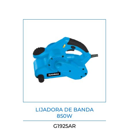
LIJADORA DE BANDA
850W
G1925AR