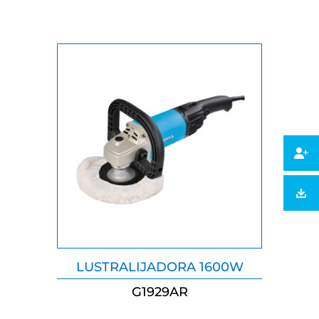
LUSTRALIJADORA 1600W
G1929AR