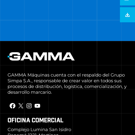
GAMMA Máquinas cuenta con el respaldo del Grupo
Simpa S.A., responsable de crear valor en todos sus
procesos de distribución, logística, comercialización, y
desarrollo marcario.
OFICINA COMERCIAL
Complejo Lumina San Isidro