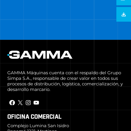
GAMMA Máquinas cuenta con el respaldo del Grupo
Simpa S.A., responsable de crear valor en todos sus
procesos de distribución, logística, comercialización, y
desarrollo marcario.
OFICINA COMERCIAL
Complejo Lumina San Isidro