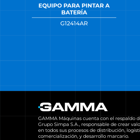
EQUIPO PARA PINTAR A
BATERÍA
G12414AR
GAMMA Máquinas cuenta con el respaldo d
Grupo Simpa S.A., responsable de crear valo
en todos sus procesos de distribución, logísti
comercialización, y desarrollo marcario.