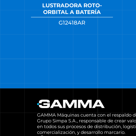
LUSTRADORA ROTO-
ORBITAL A BATERÍA
G12418AR
GAMMA Máquinas cuenta con el respaldo d
Grupo Simpa S.A., responsable de crear valo
en todos sus procesos de distribución, logísti
comercialización, y desarrollo marcario.