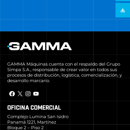
GAMMA Máquinas cuenta con el respaldo del Grupo
Simpa S.A., responsable de crear valor en todos sus
procesos de distribución, logística, comercialización, y
desarrollo marcario.
OFICINA COMERCIAL
Complejo Lumina San Isidro
Panamá 1221, Martínez
Bloque 2 – Piso 2