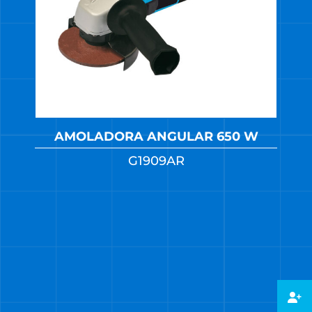
AMOLADORA ANGULAR 650 W
G1909AR