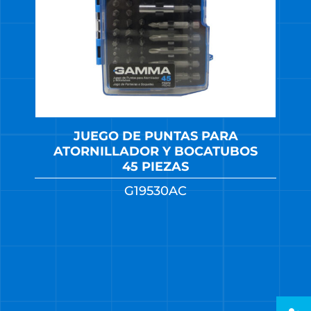
JUEGO DE PUNTAS PARA
ATORNILLADOR Y BOCATUBOS
45 PIEZAS
G19530AC