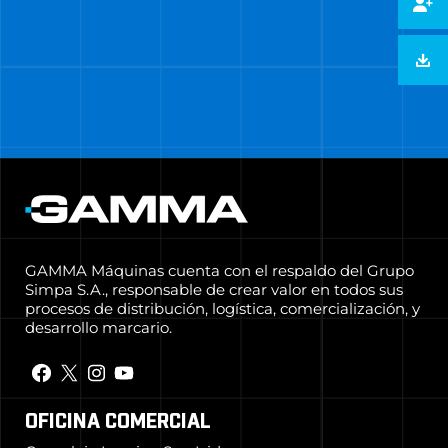
GAMMA Máquinas cuenta con el respaldo del Grupo
Simpa S.A., responsable de crear valor en todos sus
procesos de distribución, logística, comercialización, y
desarrollo marcario.
OFICINA COMERCIAL