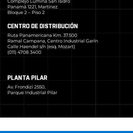
Complejo Lumina San Isidro
Panamá 1221, Martínez
Bloque 2 – Piso 2
CENTRO DE DISTRIBUCIÓN
Ruta Panamericana Km. 37.500
Ramal Campana, Centro Industrial Garín
Calle Haendel s/n (esq. Mozart)
(011) 4708 3400
PLANTA PILAR
Av. Frondizi 2550,
Parque Industrial Pilar