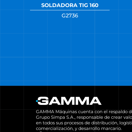
SOLDADORA TIG 160
G2736
GAMMA Máquinas cuenta con el respaldo d
Grupo Simpa S.A., responsable de crear valo
en todos sus procesos de distribución, logísti
comercialización, y desarrollo marcario.