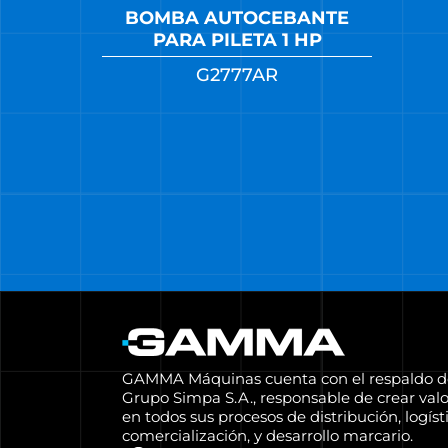
BOMBA AUTOCEBANTE
PARA PILETA 1 HP
G2777AR
GAMMA Máquinas cuenta con el respaldo d
Grupo Simpa S.A., responsable de crear valo
en todos sus procesos de distribución, logísti
comercialización, y desarrollo marcario.