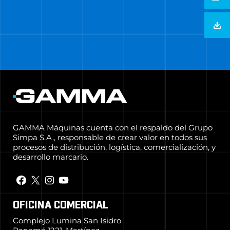
GAMMA Máquinas cuenta con el respaldo del Grupo
Simpa S.A., responsable de crear valor en todos sus
procesos de distribución, logística, comercialización, y
desarrollo marcario.
OFICINA COMERCIAL
Complejo Lumina San Isidro