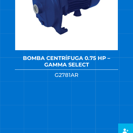
BOMBA CENTRÍFUGA 0.75 HP –
GAMMA SELECT
G2781AR