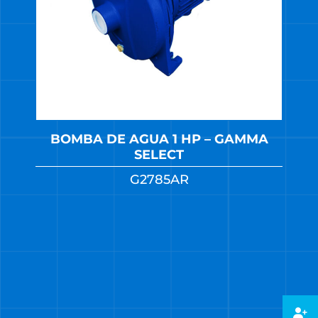
BOMBA DE AGUA 1 HP – GAMMA
SELECT
G2785AR