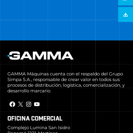
GAMMA Máquinas cuenta con el respaldo del Grupo
Simpa S.A., responsable de crear valor en todos sus
procesos de distribución, logística, comercialización, y
desarrollo marcario.
OFICINA COMERCIAL
Complejo Lumina San Isidro