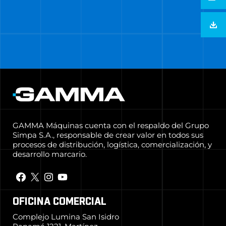
GAMMA Máquinas cuenta con el respaldo del Grupo
Simpa S.A., responsable de crear valor en todos sus
procesos de distribución, logística, comercialización, y
desarrollo marcario.
OFICINA COMERCIAL
Complejo Lumina San Isidro