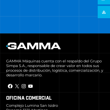
GAMMA Máquinas cuenta con el respaldo del Grupo
Simpa S.A., responsable de crear valor en todos sus
procesos de distribución, logística, comercialización, y
desarrollo marcario.
OFICINA COMERCIAL
Complejo Lumina San Isidro