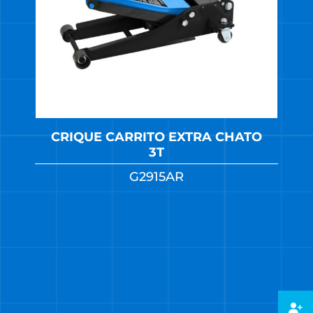
CRIQUE CARRITO EXTRA CHATO
3T
G2915AR