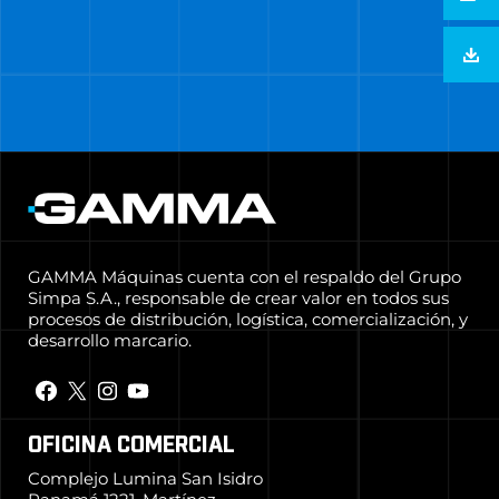
GAMMA Máquinas cuenta con el respaldo del Grupo
Simpa S.A., responsable de crear valor en todos sus
procesos de distribución, logística, comercialización, y
desarrollo marcario.
OFICINA COMERCIAL
Complejo Lumina San Isidro