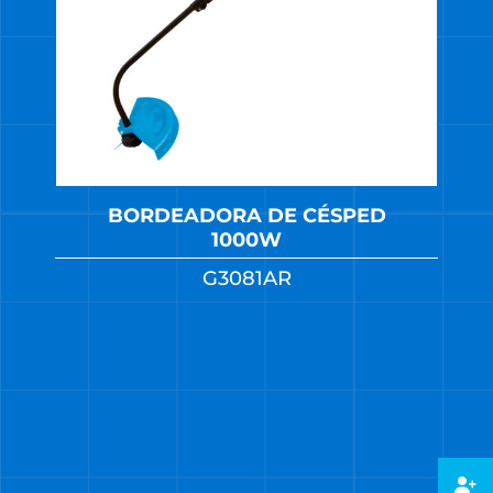
BORDEADORA DE CÉSPED
1000W
G3081AR