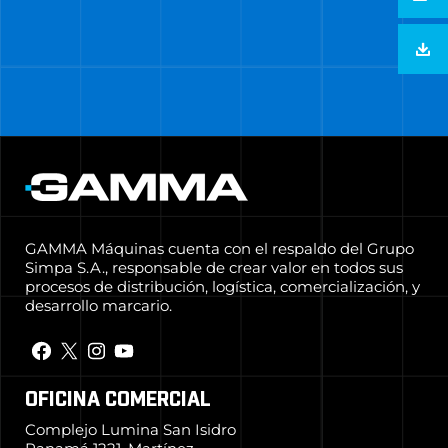
GAMMA Máquinas cuenta con el respaldo del Grupo
Simpa S.A., responsable de crear valor en todos sus
procesos de distribución, logística, comercialización, y
desarrollo marcario.
OFICINA COMERCIAL
Complejo Lumina San Isidro