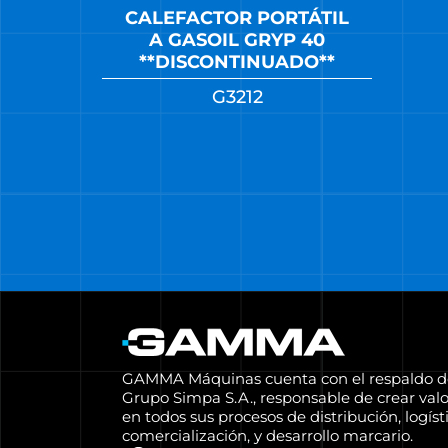
CALEFACTOR PORTÁTIL
A GASOIL GRYP 40
**DISCONTINUADO**
G3212
GAMMA Máquinas cuenta con el respaldo d
Grupo Simpa S.A., responsable de crear valo
en todos sus procesos de distribución, logísti
comercialización, y desarrollo marcario.