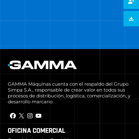
GAMMA Máquinas cuenta con el respaldo del Grupo
Simpa S.A., responsable de crear valor en todos sus
procesos de distribución, logística, comercialización, y
desarrollo marcario.
OFICINA COMERCIAL