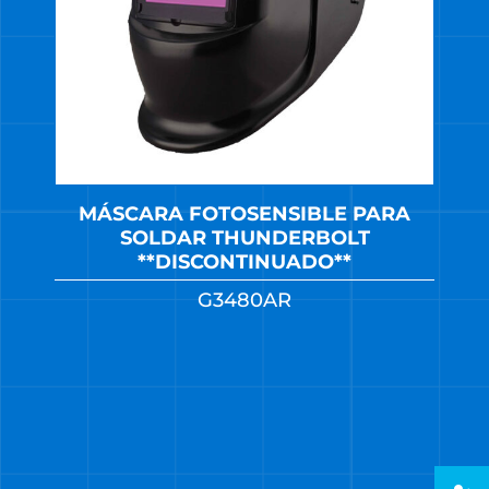
MÁSCARA FOTOSENSIBLE PARA
SOLDAR THUNDERBOLT
**DISCONTINUADO**
G3480AR