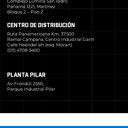
Complejo Lumina San Isidro
Panamá 1221, Martínez
Bloque 2 – Piso 2
CENTRO DE DISTRIBUCIÓN
Ruta Panamericana Km. 37.500
Ramal Campana, Centro Industrial Garín
Calle Haendel s/n (esq. Mozart)
(011) 4708 3400
PLANTA PILAR
Av. Frondizi 2550,
Parque Industrial Pilar