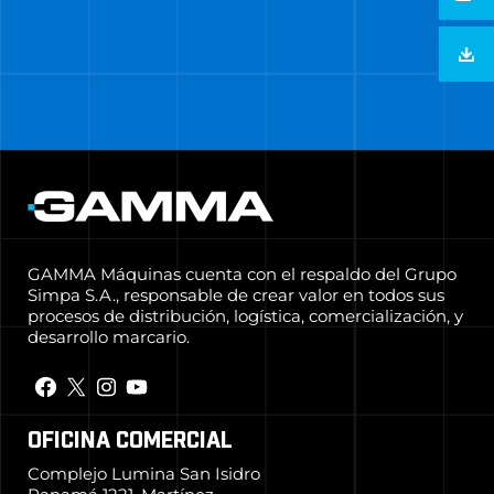
GAMMA Máquinas cuenta con el respaldo del Grupo
Simpa S.A., responsable de crear valor en todos sus
procesos de distribución, logística, comercialización, y
desarrollo marcario.
OFICINA COMERCIAL
Complejo Lumina San Isidro