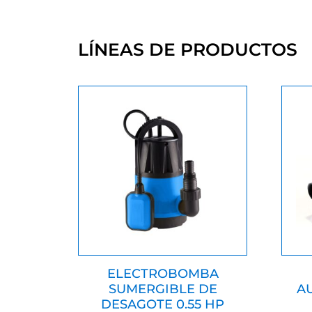
LÍNEAS DE PRODUCTOS
ELECTROBOMBA
SUMERGIBLE DE
A
DESAGOTE 0.55 HP