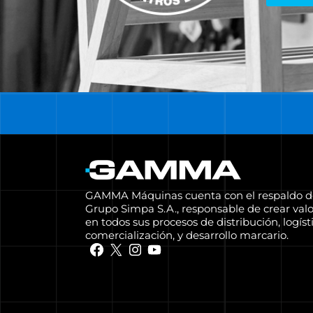
GAMMA Máquinas cuenta con el respaldo d
Grupo Simpa S.A., responsable de crear valo
en todos sus procesos de distribución, logísti
comercialización, y desarrollo marcario.