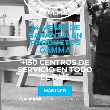
24 MESES DE
GARANTÍA EN
PRODUCTOS
GAMMA