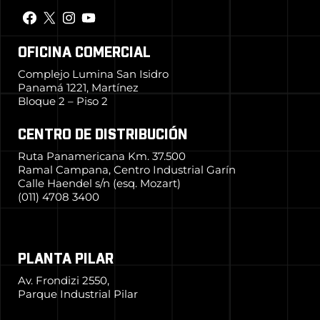
OFICINA COMERCIAL
Complejo Lumina San Isidro
Panamá 1221, Martínez
Bloque 2 – Piso 2
CENTRO DE DISTRIBUCIÓN
Ruta Panamericana Km. 37.500
Ramal Campana, Centro Industrial Garín
Calle Haendel s/n (esq. Mozart)
(011) 4708 3400
PLANTA PILAR
Av. Frondizi 2550,
Parque Industrial Pilar