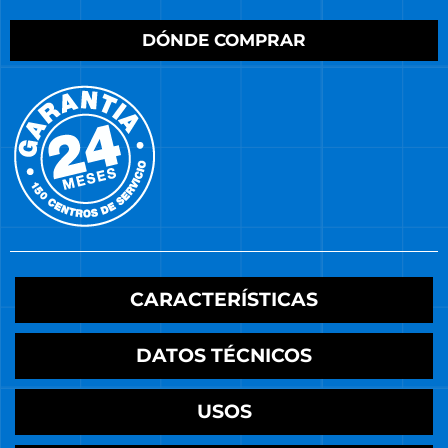
DÓNDE COMPRAR
CARACTERÍSTICAS
DATOS TÉCNICOS
USOS