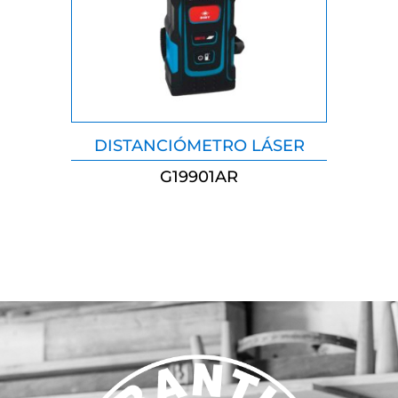
DISTANCIÓMETRO LÁSER
G19901AR