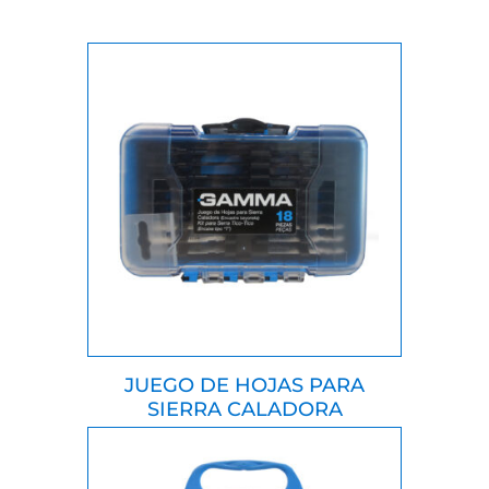
JUEGO DE HOJAS PARA
SIERRA CALADORA