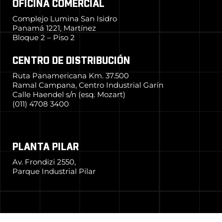
OFICINA COMERCIAL
Complejo Lumina San Isidro
Panamá 1221, Martínez
Bloque 2 – Piso 2
CENTRO DE DISTRIBUCIÓN
Ruta Panamericana Km. 37.500
Ramal Campana, Centro Industrial Garín
Calle Haendel s/n (esq. Mozart)
(011) 4708 3400
PLANTA PILAR
Av. Frondizi 2550,
Parque Industrial Pilar