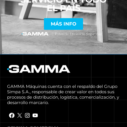
EL PAÍS
MÁS INFO
GAMMA Máquinas cuenta con el respaldo del Grupo
Simpa S.A., responsable de crear valor en todos sus
procesos de distribución, logística, comercialización, y
desarrollo marcario.