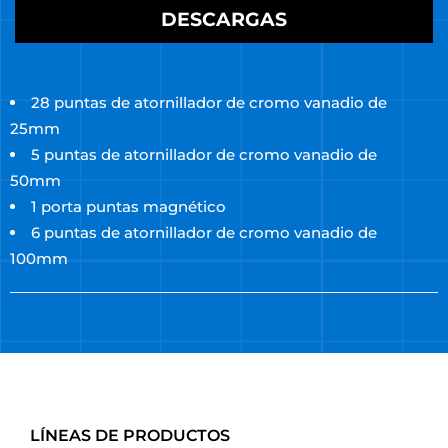
DESCARGAS
28 puntas de atornillador de cromo vanadio de
25mm
5 puntas de atornillador de cromo vanadio de
50mm
1 porta puntas magnético
6 puntas de atornillador de cromo vanadio de
100mm
LÍNEAS DE PRODUCTOS