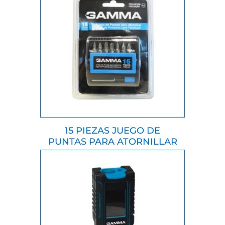
15 PIEZAS JUEGO DE
PUNTAS PARA ATORNILLAR