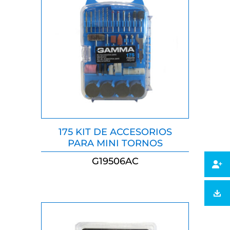
175 KIT DE ACCESORIOS
PARA MINI TORNOS
G19506AC