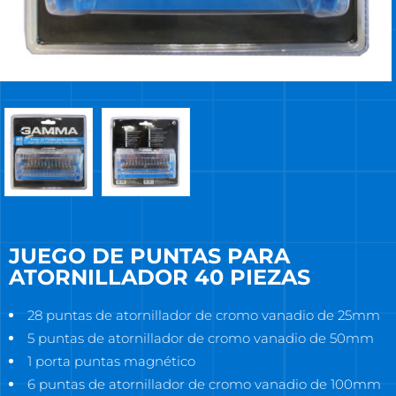
JUEGO DE PUNTAS PARA
ATORNILLADOR 40 PIEZAS
28 puntas de atornillador de cromo vanadio de 25mm
5 puntas de atornillador de cromo vanadio de 50mm
1 porta puntas magnético
6 puntas de atornillador de cromo vanadio de 100mm