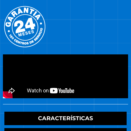
CARACTERÍSTICAS