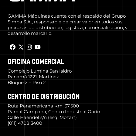
GAMMA Máquinas cuenta con el respaldo del Grupo
Simpa S.A., responsable de crear valor en todos sus
procesos de distribución, logística, comercialización, y
desarrollo marcario.
OFICINA COMERCIAL
Complejo Lumina San Isidro
Panamá 1221, Martínez
Bloque 2 – Piso 2
CENTRO DE DISTRIBUCIÓN
Ruta Panamericana Km. 37.500
Ramal Campana, Centro Industrial Garín
Calle Haendel s/n (esq. Mozart)
(011) 4708 3400