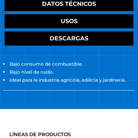
DATOS TÉCNICOS
USOS
DESCARGAS
Bajo consumo de combustible.
Bajo nivel de ruido.
Ideal para la industria agrícola, edilicia y jardinería.
LÍNEAS DE PRODUCTOS