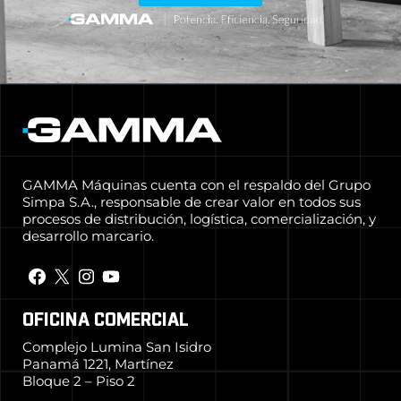
GAMMA Máquinas cuenta con el respaldo del Grupo
Simpa S.A., responsable de crear valor en todos sus
procesos de distribución, logística, comercialización, y
desarrollo marcario.
OFICINA COMERCIAL
Complejo Lumina San Isidro
Panamá 1221, Martínez
Bloque 2 – Piso 2