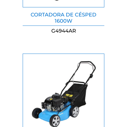
CORTADORA DE CÉSPED
1600W
G4944AR