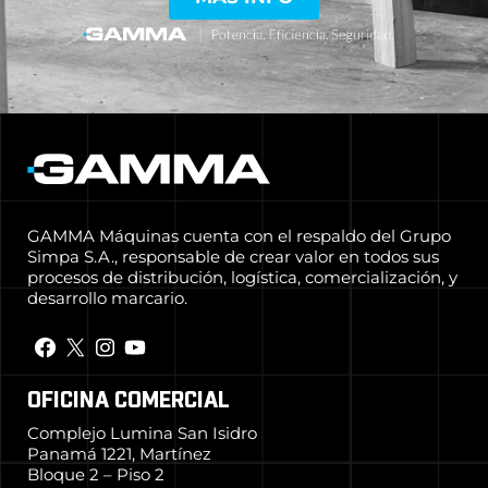
GAMMA Máquinas cuenta con el respaldo del Grupo
Simpa S.A., responsable de crear valor en todos sus
procesos de distribución, logística, comercialización, y
desarrollo marcario.
OFICINA COMERCIAL
Complejo Lumina San Isidro
Panamá 1221, Martínez
Bloque 2 – Piso 2