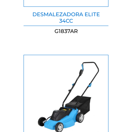
DESMALEZADORA ELITE
34CC
G1837AR