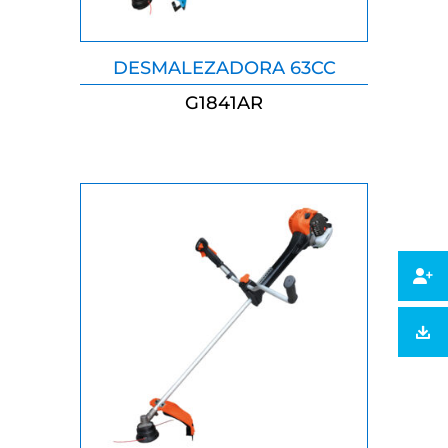
DESMALEZADORA 63CC
G1841AR