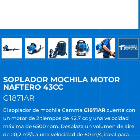
SOPLADOR MOCHILA MOTOR
NAFTERO 43CC
G1871AR
El soplador de mochila Gamma
G1871AR
cuenta con
un motor de 2 tiempos de 42,7 cc y una velocidad
máxima de 6500 rpm. Desplaza un volumen de aire
de ≥0,2 m³/s a una velocidad de 60 m/s, ideal para