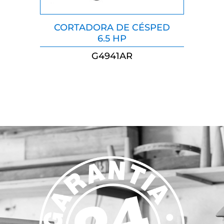
CORTADORA DE CÉSPED
6.5 HP
G4941AR