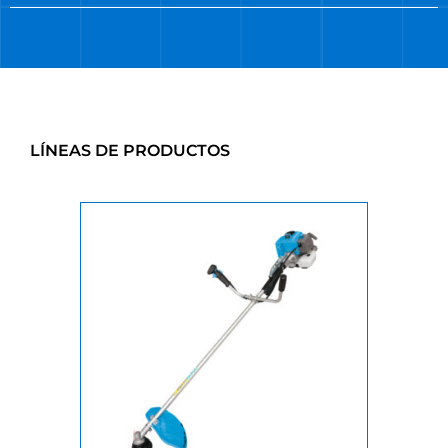
LÍNEAS DE PRODUCTOS