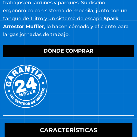
trabajos en jardines y parques. Su diseño
ergonómico con sistema de mochila, junto con un
tanque de 1 litro y un sistema de escape
Spark
Arrestor Muffler
, lo hacen cómodo y eficiente para
largas jornadas de trabajo.
DÓNDE COMPRAR
CARACTERÍSTICAS